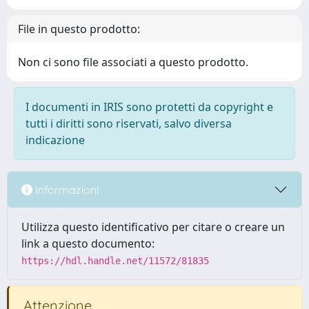
File in questo prodotto:
Non ci sono file associati a questo prodotto.
I documenti in IRIS sono protetti da copyright e
tutti i diritti sono riservati, salvo diversa
indicazione
Informazioni
Utilizza questo identificativo per citare o creare un
link a questo documento:
https://hdl.handle.net/11572/81835
Attenzione