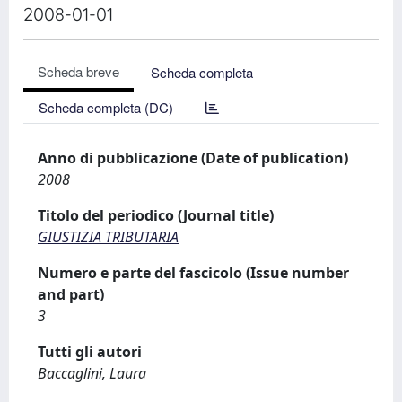
2008-01-01
Scheda breve
Scheda completa
Scheda completa (DC)
Anno di pubblicazione (Date of publication)
2008
Titolo del periodico (Journal title)
GIUSTIZIA TRIBUTARIA
Numero e parte del fascicolo (Issue number
and part)
3
Tutti gli autori
Baccaglini, Laura