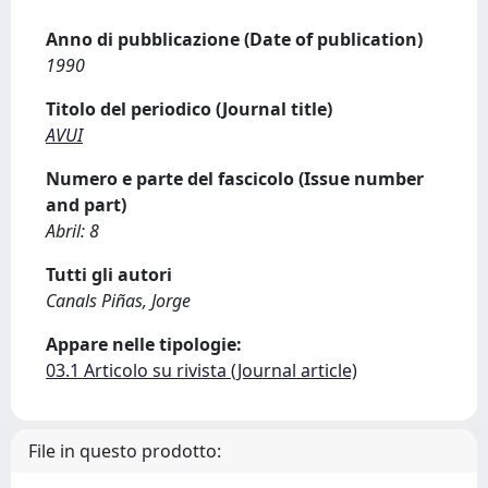
Anno di pubblicazione (Date of publication)
1990
Titolo del periodico (Journal title)
AVUI
Numero e parte del fascicolo (Issue number
and part)
Abril: 8
Tutti gli autori
Canals Piñas, Jorge
Appare nelle tipologie:
03.1 Articolo su rivista (Journal article)
File in questo prodotto: