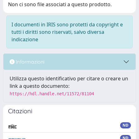
Non ci sono file associati a questo prodotto.
I documenti in IRIS sono protetti da copyright e
tutti i diritti sono riservati, salvo diversa
indicazione
Informazioni
Utilizza questo identificativo per citare o creare un
link a questo documento:
https://hdl.handle.net/11572/81104
Citazioni
ND
ND