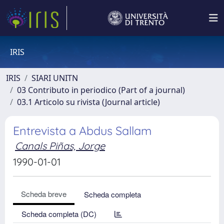
IRIS
IRIS
SIARI UNITN
03 Contributo in periodico (Part of a journal)
03.1 Articolo su rivista (Journal article)
Entrevista a Abdus Sallam
Canals Piñas, Jorge
1990-01-01
Scheda breve
Scheda completa
Scheda completa (DC)