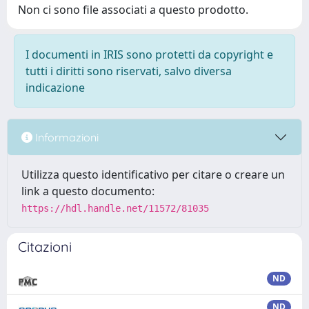
Non ci sono file associati a questo prodotto.
I documenti in IRIS sono protetti da copyright e
tutti i diritti sono riservati, salvo diversa
indicazione
Informazioni
Utilizza questo identificativo per citare o creare un
link a questo documento:
https://hdl.handle.net/11572/81035
Citazioni
ND
ND