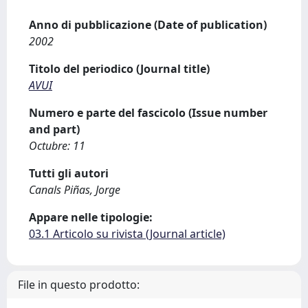
Anno di pubblicazione (Date of publication)
2002
Titolo del periodico (Journal title)
AVUI
Numero e parte del fascicolo (Issue number
and part)
Octubre: 11
Tutti gli autori
Canals Piñas, Jorge
Appare nelle tipologie:
03.1 Articolo su rivista (Journal article)
File in questo prodotto: