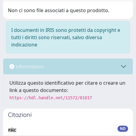
Non ci sono file associati a questo prodotto.
I documenti in IRIS sono protetti da copyright e
tutti i diritti sono riservati, salvo diversa
indicazione
Informazioni
Utilizza questo identificativo per citare o creare un
link a questo documento:
https://hdl.handle.net/11572/81017
Citazioni
ND