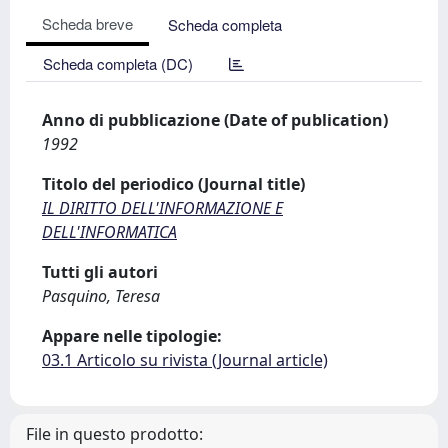
Scheda breve
Scheda completa
Scheda completa (DC)
Anno di pubblicazione (Date of publication)
1992
Titolo del periodico (Journal title)
IL DIRITTO DELL'INFORMAZIONE E
DELL'INFORMATICA
Tutti gli autori
Pasquino, Teresa
Appare nelle tipologie:
03.1 Articolo su rivista (Journal article)
File in questo prodotto: