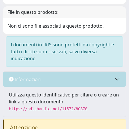
File in questo prodotto:
Non ci sono file associati a questo prodotto.
I documenti in IRIS sono protetti da copyright e
tutti i diritti sono riservati, salvo diversa
indicazione
Informazioni
Utilizza questo identificativo per citare o creare un
link a questo documento:
https://hdl.handle.net/11572/80876
Attenzione