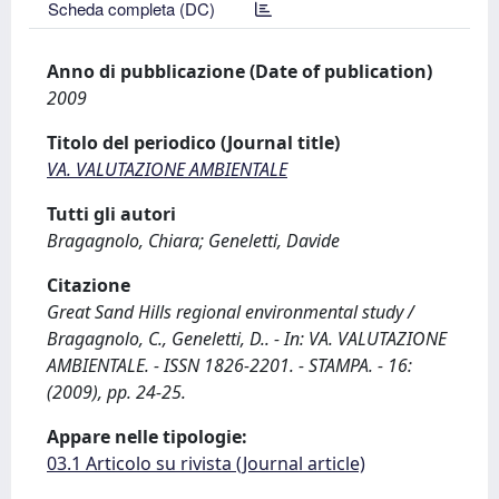
Scheda completa (DC)
Anno di pubblicazione (Date of publication)
2009
Titolo del periodico (Journal title)
VA. VALUTAZIONE AMBIENTALE
Tutti gli autori
Bragagnolo, Chiara; Geneletti, Davide
Citazione
Great Sand Hills regional environmental study /
Bragagnolo, C., Geneletti, D.. - In: VA. VALUTAZIONE
AMBIENTALE. - ISSN 1826-2201. - STAMPA. - 16:
(2009), pp. 24-25.
Appare nelle tipologie:
03.1 Articolo su rivista (Journal article)