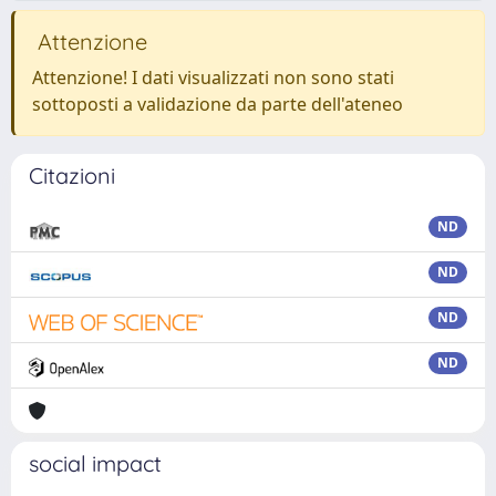
Attenzione
Attenzione! I dati visualizzati non sono stati
sottoposti a validazione da parte dell'ateneo
Citazioni
ND
ND
ND
ND
social impact