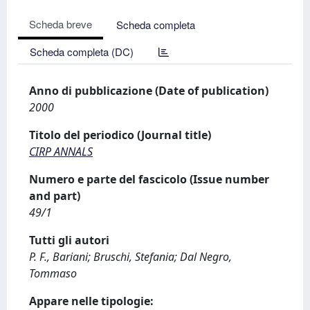
Scheda breve
Scheda completa
Scheda completa (DC)
Anno di pubblicazione (Date of publication)
2000
Titolo del periodico (Journal title)
CIRP ANNALS
Numero e parte del fascicolo (Issue number
and part)
49/1
Tutti gli autori
P. F., Bariani; Bruschi, Stefania; Dal Negro,
Tommaso
Appare nelle tipologie: