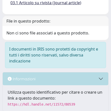
03.1 Articolo su rivista (Journal article)
File in questo prodotto:
Non ci sono file associati a questo prodotto.
I documenti in IRIS sono protetti da copyright e
tutti i diritti sono riservati, salvo diversa
indicazione
Informazioni
Utilizza questo identificativo per citare o creare un
link a questo documento:
https://hdl.handle.net/11572/80539