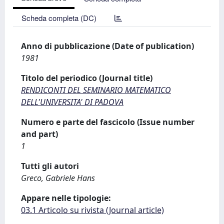
Scheda completa (DC)
Anno di pubblicazione (Date of publication)
1981
Titolo del periodico (Journal title)
RENDICONTI DEL SEMINARIO MATEMATICO
DELL'UNIVERSITA' DI PADOVA
Numero e parte del fascicolo (Issue number
and part)
1
Tutti gli autori
Greco, Gabriele Hans
Appare nelle tipologie:
03.1 Articolo su rivista (Journal article)