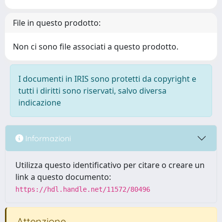
File in questo prodotto:
Non ci sono file associati a questo prodotto.
I documenti in IRIS sono protetti da copyright e
tutti i diritti sono riservati, salvo diversa
indicazione
Informazioni
Utilizza questo identificativo per citare o creare un
link a questo documento:
https://hdl.handle.net/11572/80496
Attenzione