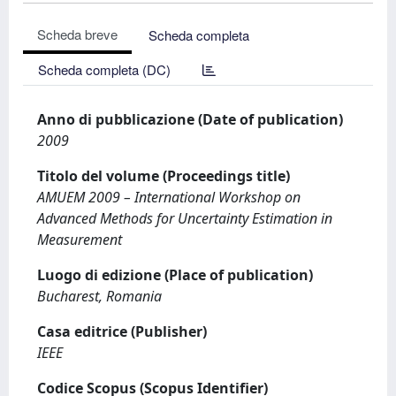
Scheda breve
Scheda completa
Scheda completa (DC)
Anno di pubblicazione (Date of publication)
2009
Titolo del volume (Proceedings title)
AMUEM 2009 – International Workshop on
Advanced Methods for Uncertainty Estimation in
Measurement
Luogo di edizione (Place of publication)
Bucharest, Romania
Casa editrice (Publisher)
IEEE
Codice Scopus (Scopus Identifier)