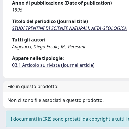
Anno di pubblicazione (Date of publication)
1995
Titolo del periodico (Journal title)
STUDI TRENTINI DI SCIENZE NATURALI. ACTA GEOLOGICA
Tutti gli autori
Angelucci, Diego Ercole; M., Peresani
Appare nelle tipologie:
03.1 Articolo su rivista (Journal article)
File in questo prodotto:
Non ci sono file associati a questo prodotto.
I documenti in IRIS sono protetti da copyright e tutti i 