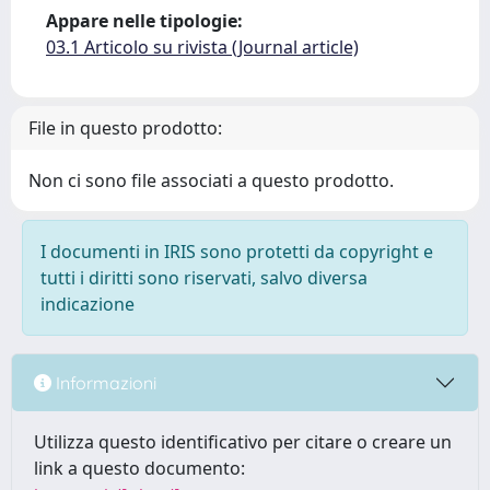
Appare nelle tipologie:
03.1 Articolo su rivista (Journal article)
File in questo prodotto:
Non ci sono file associati a questo prodotto.
I documenti in IRIS sono protetti da copyright e
tutti i diritti sono riservati, salvo diversa
indicazione
Informazioni
Utilizza questo identificativo per citare o creare un
link a questo documento: