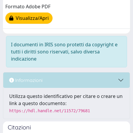
Formato Adobe PDF
Visualizza/Apri
I documenti in IRIS sono protetti da copyright e
tutti i diritti sono riservati, salvo diversa
indicazione
Informazioni
Utilizza questo identificativo per citare o creare un
link a questo documento:
https://hdl.handle.net/11572/79681
Citazioni