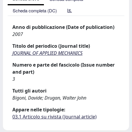
Scheda completa (DC)
Anno di pubblicazione (Date of publication)
2007
Titolo del periodico (Journal title)
JOURNAL OF APPLIED MECHANICS
Numero e parte del fascicolo (Issue number
and part)
3
Tutti gli autori
Bigoni, Davide; Drugan, Walter John
Appare nelle tipologie:
03.1 Articolo su rivista (Journal article)