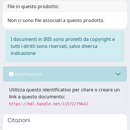
File in questo prodotto:
Non ci sono file associati a questo prodotto.
I documenti in IRIS sono protetti da copyright e
tutti i diritti sono riservati, salvo diversa
indicazione
Informazioni
Utilizza questo identificativo per citare o creare un
link a questo documento:
https://hdl.handle.net/11572/79642
Citazioni