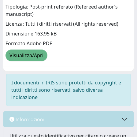
Tipologia: Post-print referato (Refereed author’s
manuscript)
Licenza: Tutti i diritti riservati (All rights reserved)
Dimensione 163.95 kB
Formato Adobe PDF
Visualizza/Apri
I documenti in IRIS sono protetti da copyright e
tutti i diritti sono riservati, salvo diversa
indicazione
Informazioni
Utilizza questo identificativo per citare o creare un