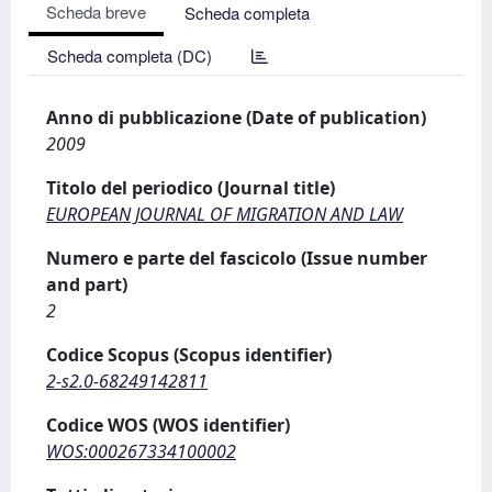
Scheda breve
Scheda completa
Scheda completa (DC)
Anno di pubblicazione (Date of publication)
2009
Titolo del periodico (Journal title)
EUROPEAN JOURNAL OF MIGRATION AND LAW
Numero e parte del fascicolo (Issue number
and part)
2
Codice Scopus (Scopus identifier)
2-s2.0-68249142811
Codice WOS (WOS identifier)
WOS:000267334100002