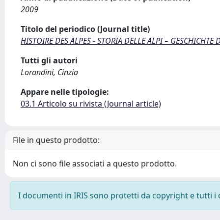
2009
Titolo del periodico (Journal title)
HISTOIRE DES ALPES - STORIA DELLE ALPI – GESCHICHTE 
Tutti gli autori
Lorandini, Cinzia
Appare nelle tipologie:
03.1 Articolo su rivista (Journal article)
File in questo prodotto:
Non ci sono file associati a questo prodotto.
I documenti in IRIS sono protetti da copyright e tutti i 