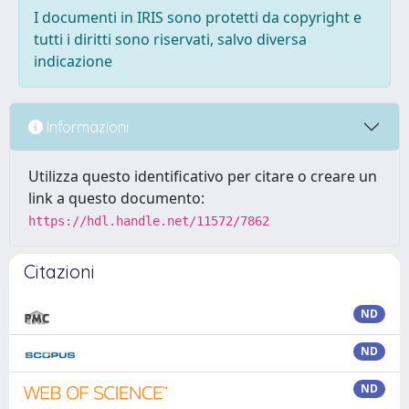
I documenti in IRIS sono protetti da copyright e
tutti i diritti sono riservati, salvo diversa
indicazione
Informazioni
Utilizza questo identificativo per citare o creare un
link a questo documento:
https://hdl.handle.net/11572/7862
Citazioni
ND
ND
ND