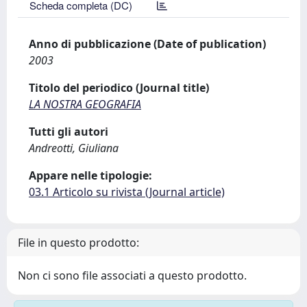
Scheda completa (DC)
Anno di pubblicazione (Date of publication)
2003
Titolo del periodico (Journal title)
LA NOSTRA GEOGRAFIA
Tutti gli autori
Andreotti, Giuliana
Appare nelle tipologie:
03.1 Articolo su rivista (Journal article)
File in questo prodotto:
Non ci sono file associati a questo prodotto.