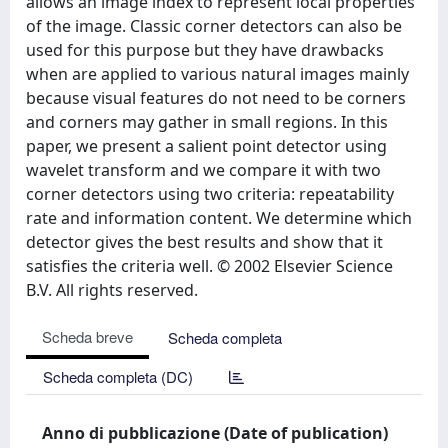
allows an image index to represent local properties
of the image. Classic corner detectors can also be
used for this purpose but they have drawbacks
when are applied to various natural images mainly
because visual features do not need to be corners
and corners may gather in small regions. In this
paper, we present a salient point detector using
wavelet transform and we compare it with two
corner detectors using two criteria: repeatability
rate and information content. We determine which
detector gives the best results and show that it
satisfies the criteria well. © 2002 Elsevier Science
B.V. All rights reserved.
Scheda breve
Scheda completa
Scheda completa (DC)
Anno di pubblicazione (Date of publication)