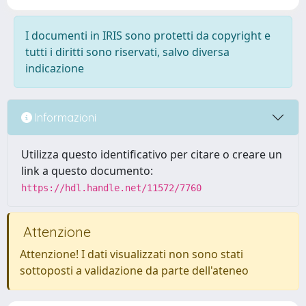
I documenti in IRIS sono protetti da copyright e
tutti i diritti sono riservati, salvo diversa
indicazione
Informazioni
Utilizza questo identificativo per citare o creare un
link a questo documento:
https://hdl.handle.net/11572/7760
Attenzione
Attenzione! I dati visualizzati non sono stati
sottoposti a validazione da parte dell'ateneo