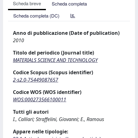
Scheda breve
Scheda completa
Scheda completa (DC)
Anno di pubblicazione (Date of publication)
2010
Titolo del periodico (Journal title)
MATERIALS SCIENCE AND TECHNOLOGY
Codice Scopus (Scopus identifier)
2-s2.0-75449087657
Codice WOS (WOS identifier)
WOS:000273566100011
Tutti gli autori
I., Calliari; Straffelini, Giovanni; E., Ramous
Appare nelle tipologie: