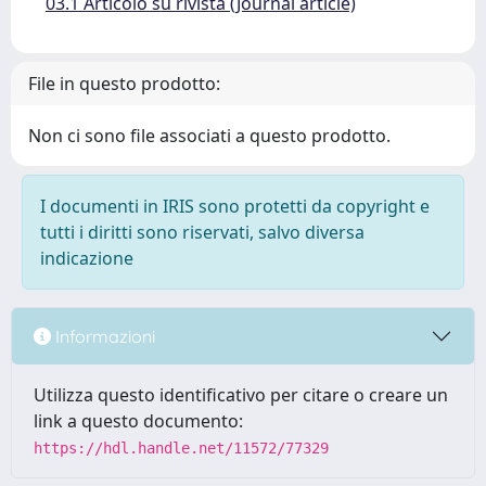
03.1 Articolo su rivista (Journal article)
File in questo prodotto:
Non ci sono file associati a questo prodotto.
I documenti in IRIS sono protetti da copyright e
tutti i diritti sono riservati, salvo diversa
indicazione
Informazioni
Utilizza questo identificativo per citare o creare un
link a questo documento:
https://hdl.handle.net/11572/77329