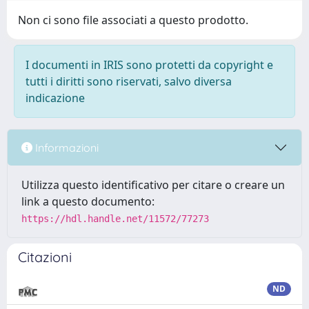
Non ci sono file associati a questo prodotto.
I documenti in IRIS sono protetti da copyright e
tutti i diritti sono riservati, salvo diversa
indicazione
Informazioni
Utilizza questo identificativo per citare o creare un
link a questo documento:
https://hdl.handle.net/11572/77273
Citazioni
ND