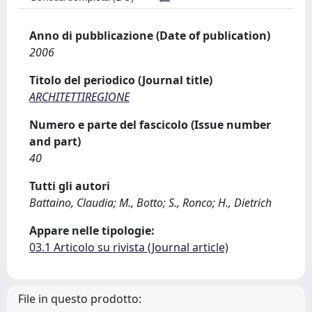
Anno di pubblicazione (Date of publication)
2006
Titolo del periodico (Journal title)
ARCHITETTIREGIONE
Numero e parte del fascicolo (Issue number
and part)
40
Tutti gli autori
Battaino, Claudia; M., Botto; S., Ronco; H., Dietrich
Appare nelle tipologie:
03.1 Articolo su rivista (Journal article)
File in questo prodotto: