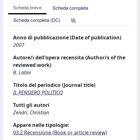
Scheda breve
Scheda completa
Scheda completa (DC)
Anno di pubblicazione (Date of publication)
2007
Autore/i dell'opera recensita (Author/s of the
reviewed work)
B. Latini
Titolo del periodico (Journal title)
IL PENSIERO POLITICO
Tutti gli autori
Zendri, Christian
Appare nelle tipologie:
03.2 Recensione (Book or article review)