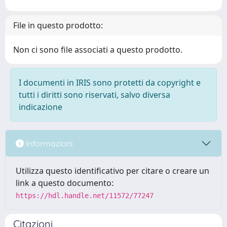
File in questo prodotto:
Non ci sono file associati a questo prodotto.
I documenti in IRIS sono protetti da copyright e
tutti i diritti sono riservati, salvo diversa
indicazione
Informazioni
Utilizza questo identificativo per citare o creare un
link a questo documento:
https://hdl.handle.net/11572/77247
Citazioni