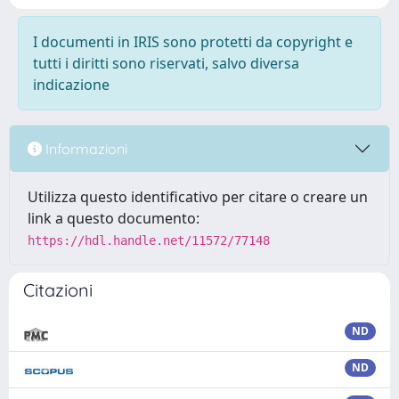
I documenti in IRIS sono protetti da copyright e
tutti i diritti sono riservati, salvo diversa
indicazione
Informazioni
Utilizza questo identificativo per citare o creare un
link a questo documento:
https://hdl.handle.net/11572/77148
Citazioni
ND
ND