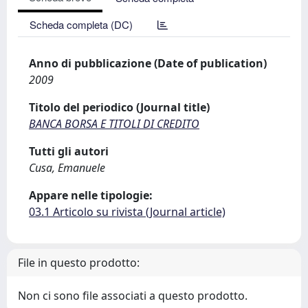
Scheda completa (DC)
Anno di pubblicazione (Date of publication)
2009
Titolo del periodico (Journal title)
BANCA BORSA E TITOLI DI CREDITO
Tutti gli autori
Cusa, Emanuele
Appare nelle tipologie:
03.1 Articolo su rivista (Journal article)
File in questo prodotto:
Non ci sono file associati a questo prodotto.