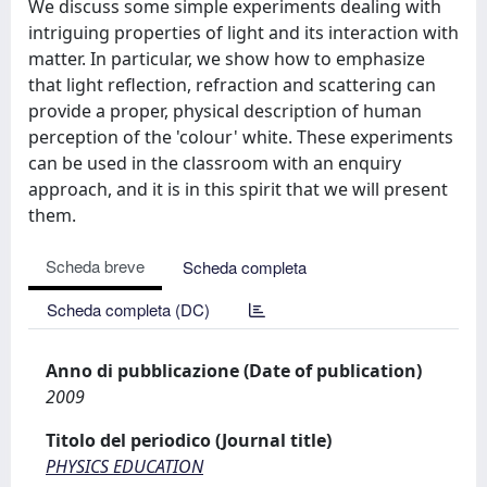
We discuss some simple experiments dealing with
intriguing properties of light and its interaction with
matter. In particular, we show how to emphasize
that light reflection, refraction and scattering can
provide a proper, physical description of human
perception of the 'colour' white. These experiments
can be used in the classroom with an enquiry
approach, and it is in this spirit that we will present
them.
Scheda breve
Scheda completa
Scheda completa (DC)
Anno di pubblicazione (Date of publication)
2009
Titolo del periodico (Journal title)
PHYSICS EDUCATION