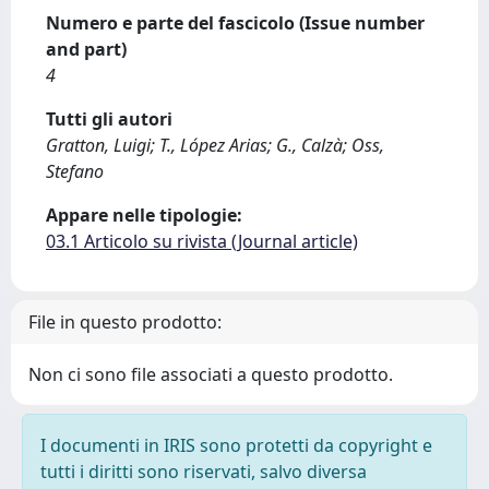
Numero e parte del fascicolo (Issue number
and part)
4
Tutti gli autori
Gratton, Luigi; T., López Arias; G., Calzà; Oss,
Stefano
Appare nelle tipologie:
03.1 Articolo su rivista (Journal article)
File in questo prodotto:
Non ci sono file associati a questo prodotto.
I documenti in IRIS sono protetti da copyright e
tutti i diritti sono riservati, salvo diversa