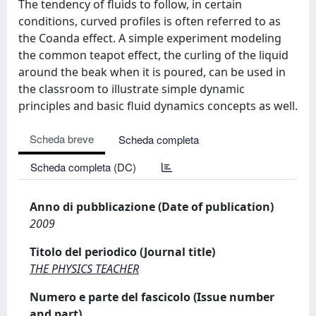
The tendency of fluids to follow, in certain
conditions, curved profiles is often referred to as
the Coanda effect. A simple experiment modeling
the common teapot effect, the curling of the liquid
around the beak when it is poured, can be used in
the classroom to illustrate simple dynamic
principles and basic fluid dynamics concepts as well.
Scheda breve
Scheda completa
Scheda completa (DC)
Anno di pubblicazione (Date of publication)
2009
Titolo del periodico (Journal title)
THE PHYSICS TEACHER
Numero e parte del fascicolo (Issue number
and part)