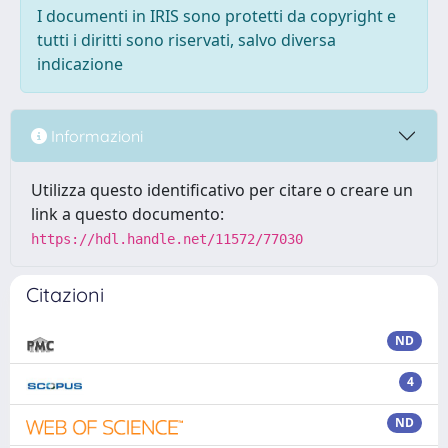
I documenti in IRIS sono protetti da copyright e
tutti i diritti sono riservati, salvo diversa
indicazione
Informazioni
Utilizza questo identificativo per citare o creare un
link a questo documento:
https://hdl.handle.net/11572/77030
Citazioni
ND
4
ND