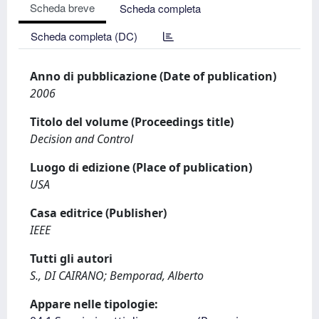
Scheda breve
Scheda completa
Scheda completa (DC)
Anno di pubblicazione (Date of publication)
2006
Titolo del volume (Proceedings title)
Decision and Control
Luogo di edizione (Place of publication)
USA
Casa editrice (Publisher)
IEEE
Tutti gli autori
S., DI CAIRANO; Bemporad, Alberto
Appare nelle tipologie: