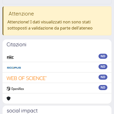
Attenzione
Attenzione! I dati visualizzati non sono stati
sottoposti a validazione da parte dell'ateneo
Citazioni
ND
ND
ND
ND
social impact