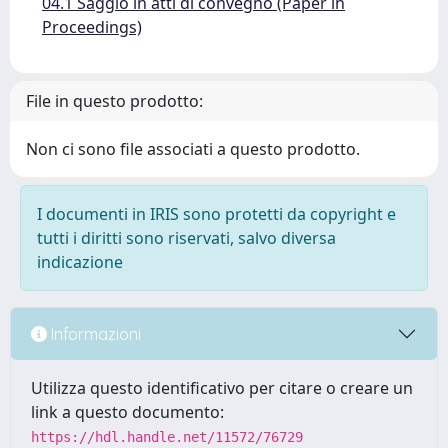
04.1 Saggio in atti di convegno (Paper in
Proceedings)
File in questo prodotto:
Non ci sono file associati a questo prodotto.
I documenti in IRIS sono protetti da copyright e
tutti i diritti sono riservati, salvo diversa
indicazione
Informazioni
Utilizza questo identificativo per citare o creare un
link a questo documento:
https://hdl.handle.net/11572/76729