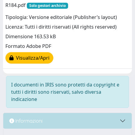
R184.pdf
Solo gestori archivio
Tipologia: Versione editoriale (Publisher’s layout)
Licenza: Tutti i diritti riservati (All rights reserved)
Dimensione 163.53 kB
Formato Adobe PDF
Visualizza/Apri
I documenti in IRIS sono protetti da copyright e
tutti i diritti sono riservati, salvo diversa
indicazione
Informazioni