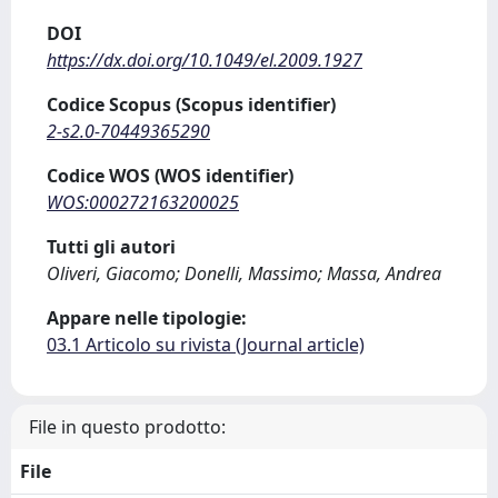
DOI
https://dx.doi.org/10.1049/el.2009.1927
Codice Scopus (Scopus identifier)
2-s2.0-70449365290
Codice WOS (WOS identifier)
WOS:000272163200025
Tutti gli autori
Oliveri, Giacomo; Donelli, Massimo; Massa, Andrea
Appare nelle tipologie:
03.1 Articolo su rivista (Journal article)
File in questo prodotto:
File