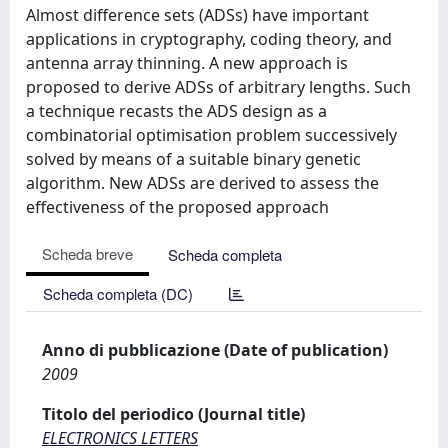
Almost difference sets (ADSs) have important
applications in cryptography, coding theory, and
antenna array thinning. A new approach is
proposed to derive ADSs of arbitrary lengths. Such
a technique recasts the ADS design as a
combinatorial optimisation problem successively
solved by means of a suitable binary genetic
algorithm. New ADSs are derived to assess the
effectiveness of the proposed approach
Scheda breve
Scheda completa
Scheda completa (DC)
Anno di pubblicazione (Date of publication)
2009
Titolo del periodico (Journal title)
ELECTRONICS LETTERS