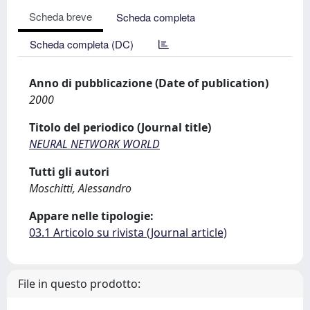
Scheda breve
Scheda completa
Scheda completa (DC)
Anno di pubblicazione (Date of publication)
2000
Titolo del periodico (Journal title)
NEURAL NETWORK WORLD
Tutti gli autori
Moschitti, Alessandro
Appare nelle tipologie:
03.1 Articolo su rivista (Journal article)
File in questo prodotto: