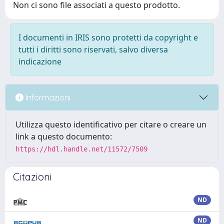
Non ci sono file associati a questo prodotto.
I documenti in IRIS sono protetti da copyright e
tutti i diritti sono riservati, salvo diversa
indicazione
Informazioni
Utilizza questo identificativo per citare o creare un
link a questo documento:
https://hdl.handle.net/11572/7509
Citazioni
ND
ND