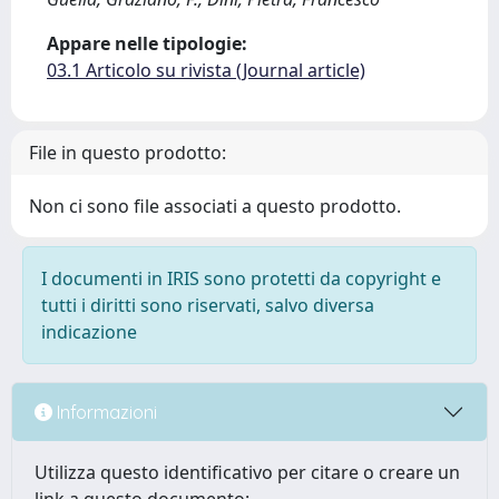
Appare nelle tipologie:
03.1 Articolo su rivista (Journal article)
File in questo prodotto:
Non ci sono file associati a questo prodotto.
I documenti in IRIS sono protetti da copyright e
tutti i diritti sono riservati, salvo diversa
indicazione
Informazioni
Utilizza questo identificativo per citare o creare un