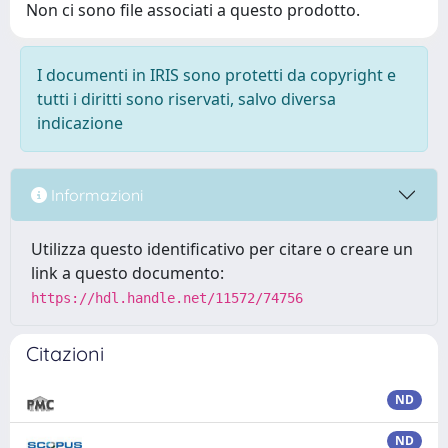
Non ci sono file associati a questo prodotto.
I documenti in IRIS sono protetti da copyright e
tutti i diritti sono riservati, salvo diversa
indicazione
Informazioni
Utilizza questo identificativo per citare o creare un
link a questo documento:
https://hdl.handle.net/11572/74756
Citazioni
ND
ND