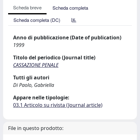
Scheda breve
Scheda completa
Scheda completa (DC)
Anno di pubblicazione (Date of publication)
1999
Titolo del periodico (Journal title)
CASSAZIONE PENALE
Tutti gli autori
Di Paolo, Gabriella
Appare nelle tipologie:
03.1 Articolo su rivista (Journal article)
File in questo prodotto: