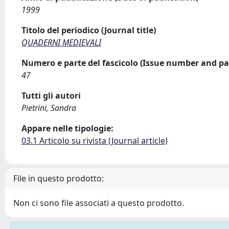
1999
Titolo del periodico (Journal title)
QUADERNI MEDIEVALI
Numero e parte del fascicolo (Issue number and pa
47
Tutti gli autori
Pietrini, Sandra
Appare nelle tipologie:
03.1 Articolo su rivista (Journal article)
File in questo prodotto:
Non ci sono file associati a questo prodotto.