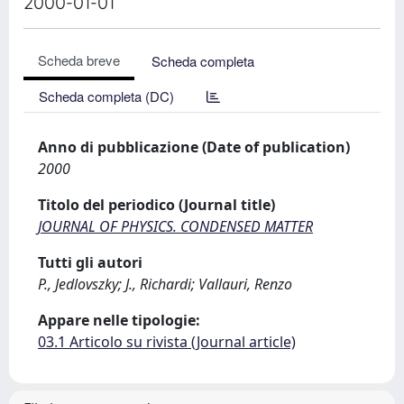
2000-01-01
Scheda breve
Scheda completa
Scheda completa (DC)
Anno di pubblicazione (Date of publication)
2000
Titolo del periodico (Journal title)
JOURNAL OF PHYSICS. CONDENSED MATTER
Tutti gli autori
P., Jedlovszky; J., Richardi; Vallauri, Renzo
Appare nelle tipologie:
03.1 Articolo su rivista (Journal article)