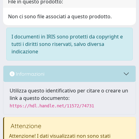
File in questo prodotto:
Non ci sono file associati a questo prodotto.
I documenti in IRIS sono protetti da copyright e
tutti i diritti sono riservati, salvo diversa
indicazione
Informazioni
Utilizza questo identificativo per citare o creare un
link a questo documento:
https://hdl.handle.net/11572/74731
Attenzione
Attenzione! I dati visualizzati non sono stati