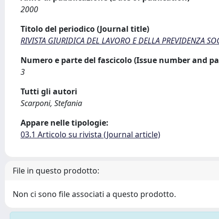
2000
Titolo del periodico (Journal title)
RIVISTA GIURIDICA DEL LAVORO E DELLA PREVIDENZA SO
Numero e parte del fascicolo (Issue number and pa
3
Tutti gli autori
Scarponi, Stefania
Appare nelle tipologie:
03.1 Articolo su rivista (Journal article)
File in questo prodotto:
Non ci sono file associati a questo prodotto.