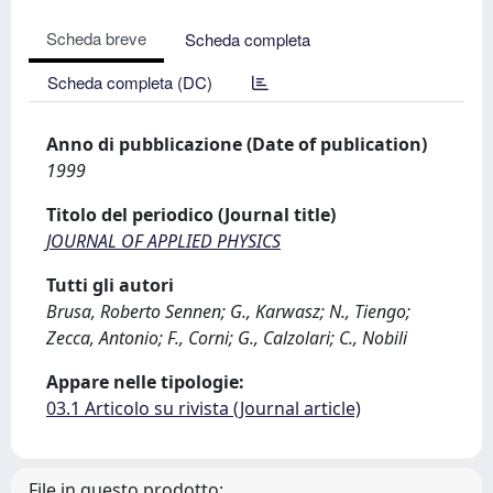
Scheda breve
Scheda completa
Scheda completa (DC)
Anno di pubblicazione (Date of publication)
1999
Titolo del periodico (Journal title)
JOURNAL OF APPLIED PHYSICS
Tutti gli autori
Brusa, Roberto Sennen; G., Karwasz; N., Tiengo;
Zecca, Antonio; F., Corni; G., Calzolari; C., Nobili
Appare nelle tipologie:
03.1 Articolo su rivista (Journal article)
File in questo prodotto: