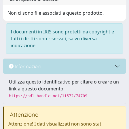
Non ci sono file associati a questo prodotto.
I documenti in IRIS sono protetti da copyright e
tutti i diritti sono riservati, salvo diversa
indicazione
Informazioni
Utilizza questo identificativo per citare o creare un
link a questo documento:
https://hdl.handle.net/11572/74709
Attenzione
Attenzione! I dati visualizzati non sono stati