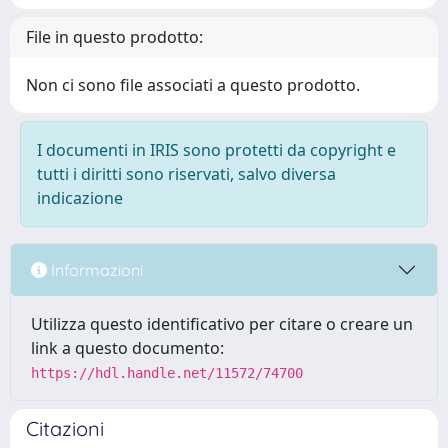
File in questo prodotto:
Non ci sono file associati a questo prodotto.
I documenti in IRIS sono protetti da copyright e
tutti i diritti sono riservati, salvo diversa
indicazione
Informazioni
Utilizza questo identificativo per citare o creare un
link a questo documento:
https://hdl.handle.net/11572/74700
Citazioni