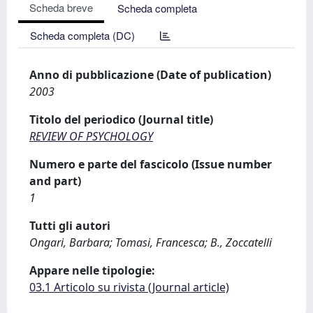
Scheda breve
Scheda completa
Scheda completa (DC)
Anno di pubblicazione (Date of publication)
2003
Titolo del periodico (Journal title)
REVIEW OF PSYCHOLOGY
Numero e parte del fascicolo (Issue number
and part)
1
Tutti gli autori
Ongari, Barbara; Tomasi, Francesca; B., Zoccatelli
Appare nelle tipologie:
03.1 Articolo su rivista (Journal article)