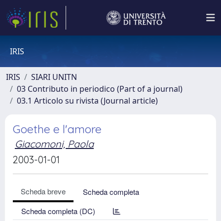
IRIS
IRIS
SIARI UNITN
03 Contributo in periodico (Part of a journal)
03.1 Articolo su rivista (Journal article)
Goethe e l'amore
Giacomoni, Paola
2003-01-01
Scheda breve
Scheda completa
Scheda completa (DC)