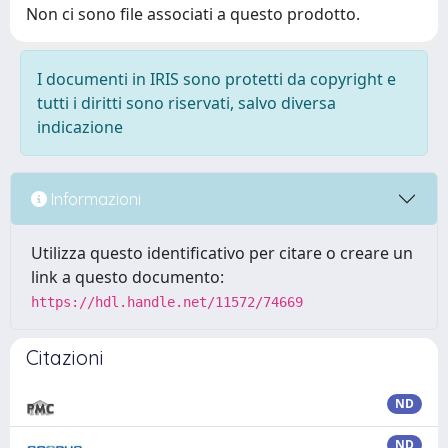
Non ci sono file associati a questo prodotto.
I documenti in IRIS sono protetti da copyright e
tutti i diritti sono riservati, salvo diversa
indicazione
Informazioni
Utilizza questo identificativo per citare o creare un
link a questo documento:
https://hdl.handle.net/11572/74669
Citazioni
ND
ND