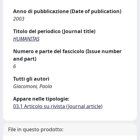
Anno di pubblicazione (Date of publication)
2003
Titolo del periodico (Journal title)
HUMANITAS
Numero e parte del fascicolo (Issue number
and part)
6
Tutti gli autori
Giacomoni, Paola
Appare nelle tipologie:
03.1 Articolo su rivista (Journal article)
File in questo prodotto: