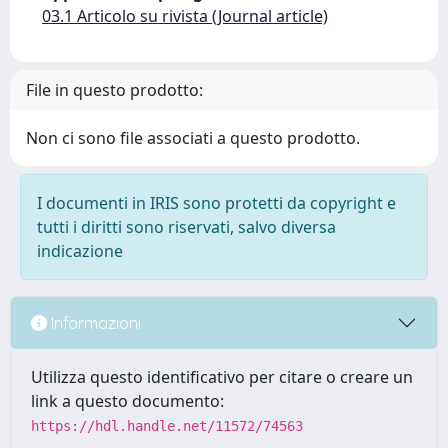
03.1 Articolo su rivista (Journal article)
File in questo prodotto:
Non ci sono file associati a questo prodotto.
I documenti in IRIS sono protetti da copyright e
tutti i diritti sono riservati, salvo diversa
indicazione
Informazioni
Utilizza questo identificativo per citare o creare un
link a questo documento:
https://hdl.handle.net/11572/74563