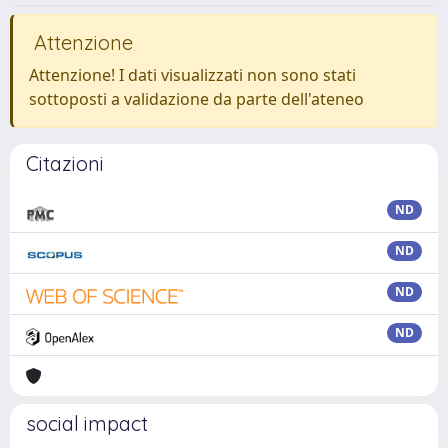
Attenzione
Attenzione! I dati visualizzati non sono stati
sottoposti a validazione da parte dell'ateneo
Citazioni
ND
ND
ND
ND
social impact