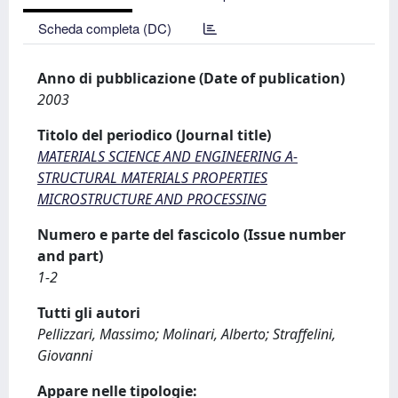
Scheda completa (DC)
Anno di pubblicazione (Date of publication)
2003
Titolo del periodico (Journal title)
MATERIALS SCIENCE AND ENGINEERING A-
STRUCTURAL MATERIALS PROPERTIES
MICROSTRUCTURE AND PROCESSING
Numero e parte del fascicolo (Issue number
and part)
1-2
Tutti gli autori
Pellizzari, Massimo; Molinari, Alberto; Straffelini,
Giovanni
Appare nelle tipologie: