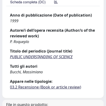
Scheda completa (DC)
Anno di pubblicazione (Date of publication)
1999
Autore/i dell'opera recensita (Author/s of the
reviewed work)
P. Roqueplo
Titolo del periodico (Journal title)
PUBLIC UNDERSTANDING OF SCIENCE
Tutti gli autori
Bucchi, Massimiano
Appare nelle tipologie:
03.2 Recensione (Book or article review)
File in questo prodotto: