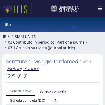
IRIS
IRIS
SIARI UNITN
03 Contributo in periodico (Part of a journal)
03.1 Articolo su rivista (Journal article)
Scritture di viaggio tardomedievali
Pietrini, Sandra
1999-01-01
Scheda breve
Scheda completa
Scheda completa (DC)