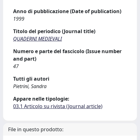
Anno di pubblicazione (Date of publication)
1999
Titolo del periodico (Journal title)
QUADERNI MEDIEVALI
Numero e parte del fascicolo (Issue number
and part)
47
Tutti gli autori
Pietrini, Sandra
Appare nelle tipologie:
03.1 Articolo su rivista (Journal article)
File in questo prodotto: