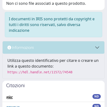
Non ci sono file associati a questo prodotto.
I documenti in IRIS sono protetti da copyright e
tutti i diritti sono riservati, salvo diversa
indicazione
Informazioni
Utilizza questo identificativo per citare o creare un
link a questo documento:
https://hdl.handle.net/11572/74548
Citazioni
ND
ND