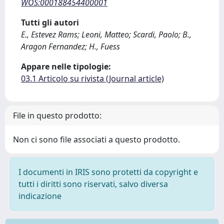
WOS:000188454400001
Tutti gli autori
E., Estevez Rams; Leoni, Matteo; Scardi, Paolo; B.,
Aragon Fernandez; H., Fuess
Appare nelle tipologie:
03.1 Articolo su rivista (Journal article)
File in questo prodotto:
Non ci sono file associati a questo prodotto.
I documenti in IRIS sono protetti da copyright e
tutti i diritti sono riservati, salvo diversa
indicazione