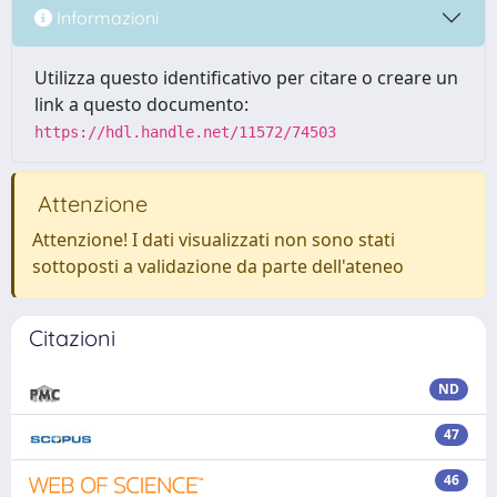
Informazioni
Utilizza questo identificativo per citare o creare un
link a questo documento:
https://hdl.handle.net/11572/74503
Attenzione
Attenzione! I dati visualizzati non sono stati
sottoposti a validazione da parte dell'ateneo
Citazioni
ND
47
46