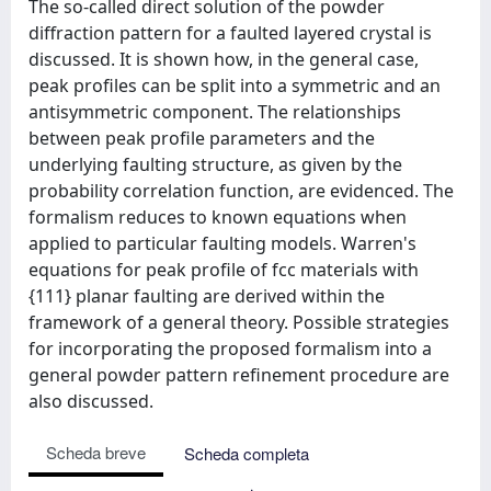
The so-called direct solution of the powder
diffraction pattern for a faulted layered crystal is
discussed. It is shown how, in the general case,
peak profiles can be split into a symmetric and an
antisymmetric component. The relationships
between peak profile parameters and the
underlying faulting structure, as given by the
probability correlation function, are evidenced. The
formalism reduces to known equations when
applied to particular faulting models. Warren's
equations for peak profile of fcc materials with
{111} planar faulting are derived within the
framework of a general theory. Possible strategies
for incorporating the proposed formalism into a
general powder pattern refinement procedure are
also discussed.
Scheda breve
Scheda completa