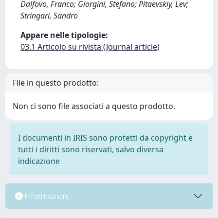
Dalfovo, Franco; Giorgini, Stefano; Pitaevskiy, Lev;
Stringari, Sandro
Appare nelle tipologie:
03.1 Articolo su rivista (Journal article)
File in questo prodotto:
Non ci sono file associati a questo prodotto.
I documenti in IRIS sono protetti da copyright e
tutti i diritti sono riservati, salvo diversa
indicazione
Informazioni