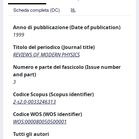
Scheda completa (DC)
Anno di pubblicazione (Date of publication)
1999
Titolo del periodico (Journal title)
REVIEWS OF MODERN PHYSICS
Numero e parte del fascicolo (Issue number
and part)
3
Codice Scopus (Scopus identifier)
2-s2.0-0033246313
Codice WOS (WOS identifier)
WOS:000080050500001
Tutti gli autori