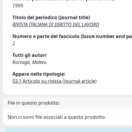
1999
Titolo del periodico (Journal title)
RIVISTA ITALIANA DI DIRITTO DEL LAVORO
Numero e parte del fascicolo (Issue number and pa
2
Tutti gli autori
Borzaga, Matteo
Appare nelle tipologie:
03.1 Articolo su rivista (Journal article)
File in questo prodotto:
Non ci sono file associati a questo prodotto.