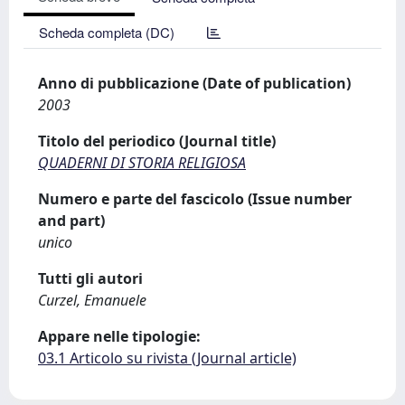
Scheda completa (DC)
Anno di pubblicazione (Date of publication)
2003
Titolo del periodico (Journal title)
QUADERNI DI STORIA RELIGIOSA
Numero e parte del fascicolo (Issue number
and part)
unico
Tutti gli autori
Curzel, Emanuele
Appare nelle tipologie:
03.1 Articolo su rivista (Journal article)