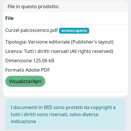
File in questo prodotto:
File
Curzel palcoscenico.pdf
accesso aperto
Tipologia: Versione editoriale (Publisher’s layout)
Licenza: Tutti i diritti riservati (All rights reserved)
Dimensione 125.06 kB
Formato Adobe PDF
Visualizza/Apri
I documenti in IRIS sono protetti da copyright e
tutti i diritti sono riservati, salvo diversa
indicazione