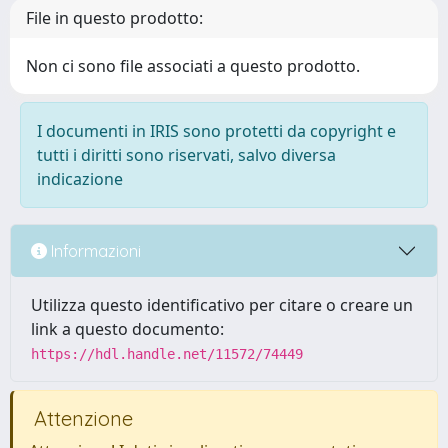
File in questo prodotto:
Non ci sono file associati a questo prodotto.
I documenti in IRIS sono protetti da copyright e
tutti i diritti sono riservati, salvo diversa
indicazione
Informazioni
Utilizza questo identificativo per citare o creare un
link a questo documento:
https://hdl.handle.net/11572/74449
Attenzione