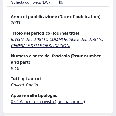
Scheda completa (DC)
Anno di pubblicazione (Date of publication)
2003
Titolo del periodico (Journal title)
RIVISTA DEL DIRITTO COMMERCIALE E DEL DIRITTO
GENERALE DELLE OBBLIGAZIONI
Numero e parte del fascicolo (Issue number
and part)
9-10
Tutti gli autori
Galletti, Danilo
Appare nelle tipologie:
03.1 Articolo su rivista (Journal article)