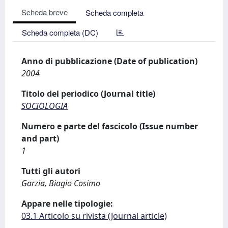
Scheda breve
Scheda completa
Scheda completa (DC)
Anno di pubblicazione (Date of publication)
2004
Titolo del periodico (Journal title)
SOCIOLOGIA
Numero e parte del fascicolo (Issue number
and part)
1
Tutti gli autori
Garzia, Biagio Cosimo
Appare nelle tipologie:
03.1 Articolo su rivista (Journal article)