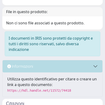
File in questo prodotto:
Non ci sono file associati a questo prodotto.
I documenti in IRIS sono protetti da copyright e
tutti i diritti sono riservati, salvo diversa
indicazione
Informazioni
Utilizza questo identificativo per citare o creare un
link a questo documento:
https://hdl.handle.net/11572/74418
Citazioni