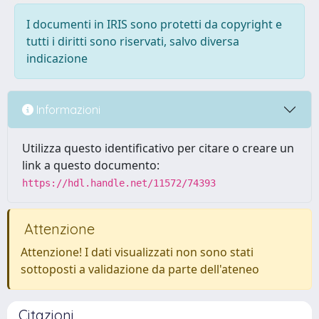
I documenti in IRIS sono protetti da copyright e
tutti i diritti sono riservati, salvo diversa
indicazione
Informazioni
Utilizza questo identificativo per citare o creare un
link a questo documento:
https://hdl.handle.net/11572/74393
Attenzione
Attenzione! I dati visualizzati non sono stati
sottoposti a validazione da parte dell'ateneo
Citazioni