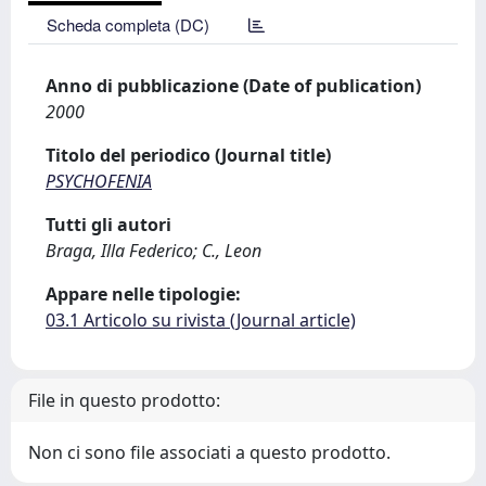
Scheda completa (DC)
Anno di pubblicazione (Date of publication)
2000
Titolo del periodico (Journal title)
PSYCHOFENIA
Tutti gli autori
Braga, Illa Federico; C., Leon
Appare nelle tipologie:
03.1 Articolo su rivista (Journal article)
File in questo prodotto:
Non ci sono file associati a questo prodotto.