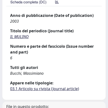
Scheda completa (DC)
Anno di pubblicazione (Date of publication)
2003
Titolo del periodico (Journal title)
IL MULINO
Numero e parte del fascicolo (Issue number
and part)
6
Tutti gli autori
Bucchi, Massimiano
Appare nelle tipologie:
03.1 Articolo su rivista (Journal article)
File in questo prodotto: