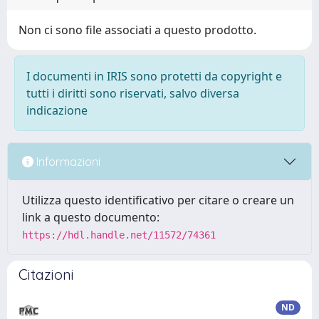
Non ci sono file associati a questo prodotto.
I documenti in IRIS sono protetti da copyright e
tutti i diritti sono riservati, salvo diversa
indicazione
Informazioni
Utilizza questo identificativo per citare o creare un
link a questo documento:
https://hdl.handle.net/11572/74361
Citazioni
ND