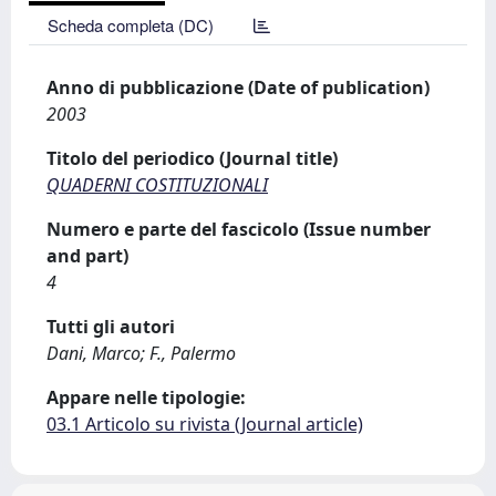
Scheda completa (DC)
Anno di pubblicazione (Date of publication)
2003
Titolo del periodico (Journal title)
QUADERNI COSTITUZIONALI
Numero e parte del fascicolo (Issue number
and part)
4
Tutti gli autori
Dani, Marco; F., Palermo
Appare nelle tipologie:
03.1 Articolo su rivista (Journal article)