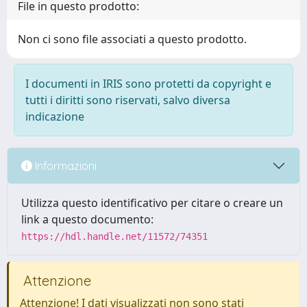
File in questo prodotto:
Non ci sono file associati a questo prodotto.
I documenti in IRIS sono protetti da copyright e
tutti i diritti sono riservati, salvo diversa
indicazione
Informazioni
Utilizza questo identificativo per citare o creare un
link a questo documento:
https://hdl.handle.net/11572/74351
Attenzione
Attenzione! I dati visualizzati non sono stati