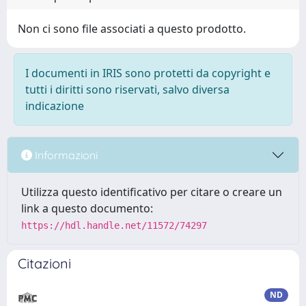
Non ci sono file associati a questo prodotto.
I documenti in IRIS sono protetti da copyright e
tutti i diritti sono riservati, salvo diversa
indicazione
Informazioni
Utilizza questo identificativo per citare o creare un
link a questo documento:
https://hdl.handle.net/11572/74297
Citazioni
ND