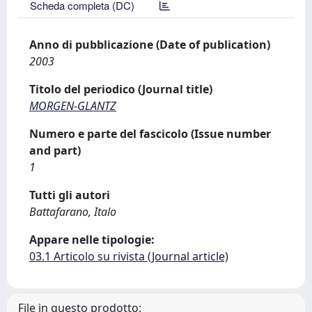
Scheda completa (DC)
Anno di pubblicazione (Date of publication)
2003
Titolo del periodico (Journal title)
MORGEN-GLANTZ
Numero e parte del fascicolo (Issue number
and part)
1
Tutti gli autori
Battafarano, Italo
Appare nelle tipologie:
03.1 Articolo su rivista (Journal article)
File in questo prodotto: