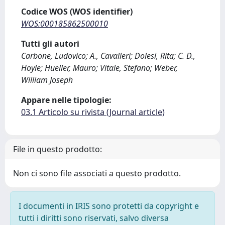
Codice WOS (WOS identifier)
WOS:000185862500010
Tutti gli autori
Carbone, Ludovico; A., Cavalleri; Dolesi, Rita; C. D.,
Hoyle; Hueller, Mauro; Vitale, Stefano; Weber,
William Joseph
Appare nelle tipologie:
03.1 Articolo su rivista (Journal article)
File in questo prodotto:
Non ci sono file associati a questo prodotto.
I documenti in IRIS sono protetti da copyright e
tutti i diritti sono riservati, salvo diversa