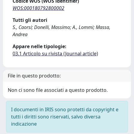
Codice WOS (WOS identifier)
WOS:000180792800002
Tutti gli autori
S., Caorsi; Donelli, Massimo; A., Lommi; Massa,
Andrea
Appare nelle tipologie:
03.1 Articolo su rivista (Journal article)
File in questo prodotto:
Non ci sono file associati a questo prodotto.
I documenti in IRIS sono protetti da copyright e
tutti i diritti sono riservati, salvo diversa
indicazione