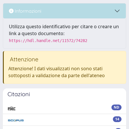
Informazioni
Utilizza questo identificativo per citare o creare un
link a questo documento:
https://hdl.handle.net/11572/74282
Attenzione
Attenzione! I dati visualizzati non sono stati
sottoposti a validazione da parte dell'ateneo
Citazioni
ND
14