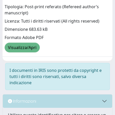
Tipologia: Post-print referato (Refereed author’s
manuscript)
Licenza: Tutti i diritti riservati (All rights reserved)
Dimensione 683.63 kB
Formato Adobe PDF
Visualizza/Apri
I documenti in IRIS sono protetti da copyright e
tutti i diritti sono riservati, salvo diversa
indicazione
Informazioni