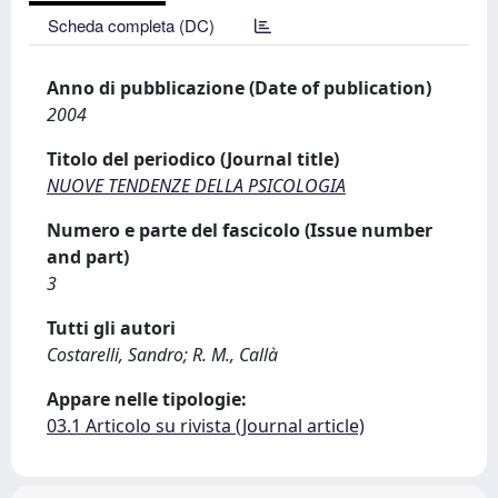
Scheda completa (DC)
Anno di pubblicazione (Date of publication)
2004
Titolo del periodico (Journal title)
NUOVE TENDENZE DELLA PSICOLOGIA
Numero e parte del fascicolo (Issue number
and part)
3
Tutti gli autori
Costarelli, Sandro; R. M., Callà
Appare nelle tipologie:
03.1 Articolo su rivista (Journal article)