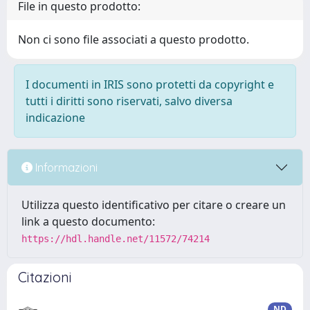
File in questo prodotto:
Non ci sono file associati a questo prodotto.
I documenti in IRIS sono protetti da copyright e
tutti i diritti sono riservati, salvo diversa
indicazione
Informazioni
Utilizza questo identificativo per citare o creare un
link a questo documento:
https://hdl.handle.net/11572/74214
Citazioni
ND